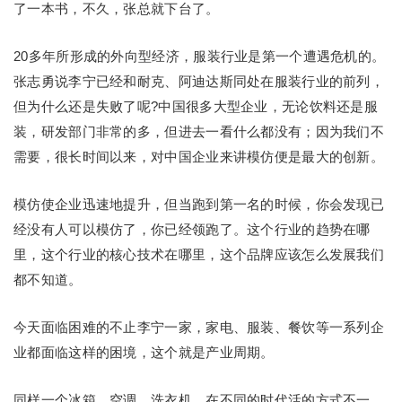
了一本书，不久，张总就下台了。
20多年所形成的外向型经济，服装行业是第一个遭遇危机的。
张志勇说李宁已经和耐克、阿迪达斯同处在服装行业的前列，
但为什么还是失败了呢?中国很多大型企业，无论饮料还是服
装，研发部门非常的多，但进去一看什么都没有；因为我们不
需要，很长时间以来，对中国企业来讲模仿便是最大的创新。
模仿使企业迅速地提升，但当跑到第一名的时候，你会发现已
经没有人可以模仿了，你已经领跑了。这个行业的趋势在哪
里，这个行业的核心技术在哪里，这个品牌应该怎么发展我们
都不知道。
今天面临困难的不止李宁一家，家电、服装、餐饮等一系列企
业都面临这样的困境，这个就是产业周期。
同样一个冰箱、空调、洗衣机，在不同的时代活的方式不一