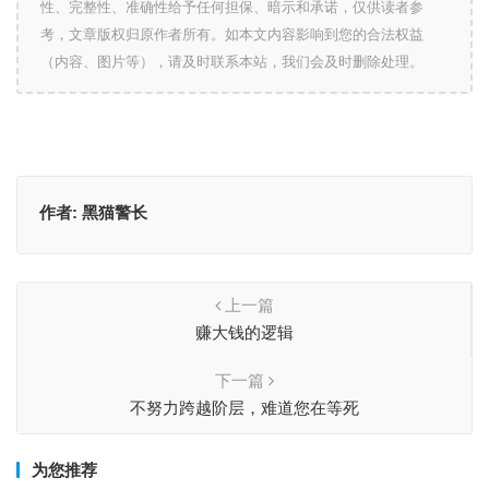
性、完整性、准确性给予任何担保、暗示和承诺，仅供读者参
考，文章版权归原作者所有。如本文内容影响到您的合法权益
（内容、图片等），请及时联系本站，我们会及时删除处理。
作者:
黑猫警长
上一篇
赚大钱的逻辑
下一篇
不努力跨越阶层，难道您在等死
为您推荐