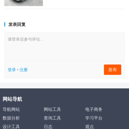
发表回复
请登录后参与评论...
发布
登录
•
注册
网站导航
导航网站
网站工具
电子商务
数据分析
查询工具
学习平台
设计工具
日志
观点