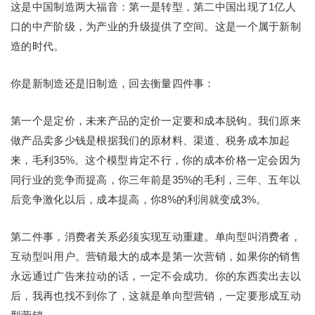
这是中国制造两大福音：第一是转型，第二中国出现了1亿人
口的中产阶级，为产业的升级提供了空间。这是一个属于新制
造的时代。
你是新制造还是旧制造，回去衡量四件事：
第一个是定价，未来产品的定价一定要和成本脱钩。我们原来
做产品卖多少钱是根据我们的原材料、渠道、税务成本加起
来，毛利35%。这个模型肯定不行，你的成本价格一定会因为
同行业的竞争而提高，你三年前是35%的毛利，三年、五年以
后竞争激化以后，成本提高，你8%的利润就变成3%。
第二件事，消费者关系必须实现互动重建。单向型叫消费者，
互动型叫用户。营销最大的成本是第一次营销，如果你的销售
永远通过广告来拉动的话，一定不会成功。你的东西卖出去以
后，我再也找不到你了，这就是单向型营销，一定要形成互动