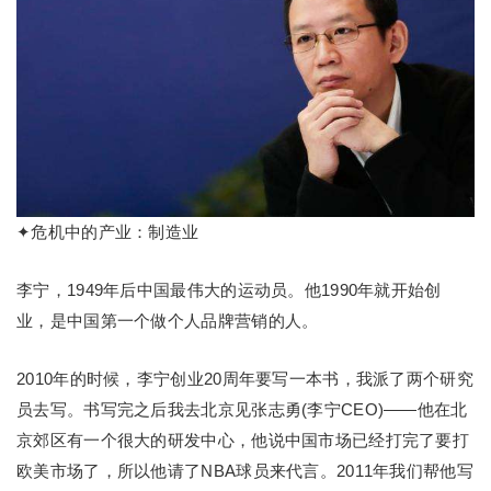
✦危机中的产业：制造业
李宁，1949年后中国最伟大的运动员。他1990年就开始创
业，是中国第一个做个人品牌营销的人。
2010年的时候，李宁创业20周年要写一本书，我派了两个研究
员去写。书写完之后我去北京见张志勇(李宁CEO)——他在北
京郊区有一个很大的研发中心，他说中国市场已经打完了要打
欧美市场了，所以他请了NBA球员来代言。2011年我们帮他写