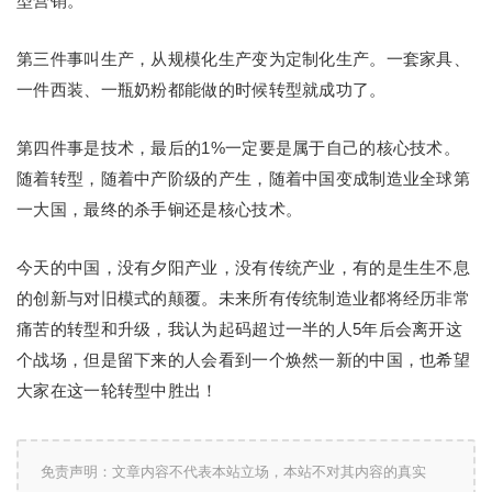
型营销。
第三件事叫生产，从规模化生产变为定制化生产。一套家具、
一件西装、一瓶奶粉都能做的时候转型就成功了。
第四件事是技术，最后的1%一定要是属于自己的核心技术。
随着转型，随着中产阶级的产生，随着中国变成制造业全球第
一大国，最终的杀手锏还是核心技术。
今天的中国，没有夕阳产业，没有传统产业，有的是生生不息
的创新与对旧模式的颠覆。未来所有传统制造业都将经历非常
痛苦的转型和升级，我认为起码超过一半的人5年后会离开这
个战场，但是留下来的人会看到一个焕然一新的中国，也希望
大家在这一轮转型中胜出！
免责声明：文章内容不代表本站立场，本站不对其内容的真实