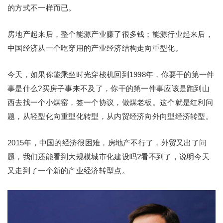
的方式不一样而已。
房地产起来后，整个能源产业赚了很多钱；能源行业起来后，
中国经济从一个吃穿用的产业经济结构走向重型化。
今天，如果你能乘坐时光穿梭机回到1998年，你要干的第一件
事是什么?买房子事来不及了，你干的第一件事应该是跑到山
西去找一个小煤窑，签一个协议，做煤老板。这个就是红利问
题，从轻型化向重型化转型，从内贸经济向外向型经济转型。
2015年，中国的经济很困难，房地产不行了，外贸又出了问
题，我们还能看到大规模城市化建设吗?看不到了，说明今天
又走到了一个新的产业经济转型点。