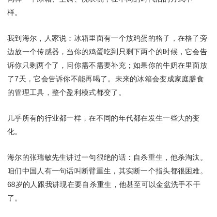
样。
我到海尔，人家说：冰箱里面有一个放鸡蛋的格子，在格子旁
边放一个传感器，当你的鸡蛋吃到只剩下两个的时候，它会告
诉你只剩两个了，问你需不需要补充；如果你的牛奶在里面放
了7天，它会告诉你不能再喝了。未来的冰箱会变成家庭膳食
的管理工具，整个盈利模式都变了。
几乎所有的行业都一样，在不同的年代都在发生一些大的变
化。
海尔的张瑞敏先生讲过一句很绝的话：自杀重生，他杀淘汰。
咱们中国人有一句话叫断臂重生，其实断一个指头都很困难。
68岁的人跟我讲现在要自杀重生，他甚至可以金盆洗手不干
了。