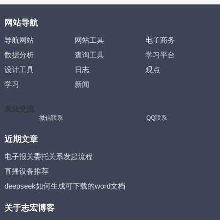
网站导航
导航网站
网站工具
电子商务
数据分析
查询工具
学习平台
设计工具
日志
观点
学习
新闻
关注交流
微信联系
QQ联系
近期文章
电子报关委托关系发起流程
直播设备推荐
deepseek如何生成可下载的word文档
关于志宏博客