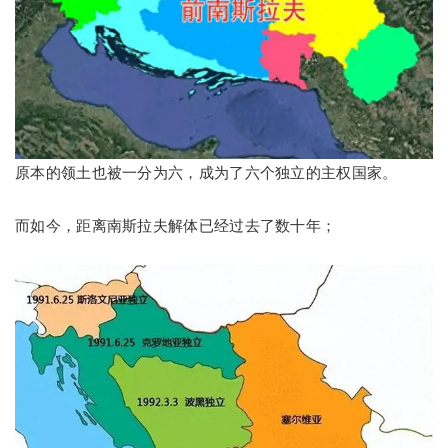
原本的领土也被一分为六，成为了六个独立的主权国家。
而如今，距离南斯拉夫解体已经过去了数十年；