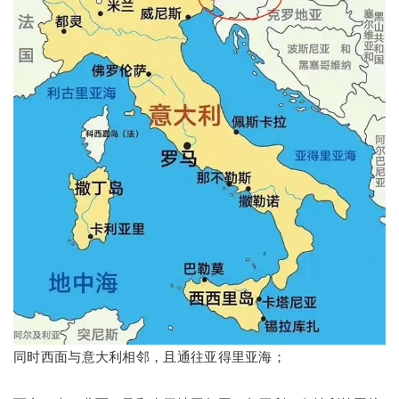
同时西面与意大利相邻，且通往亚得里亚海；