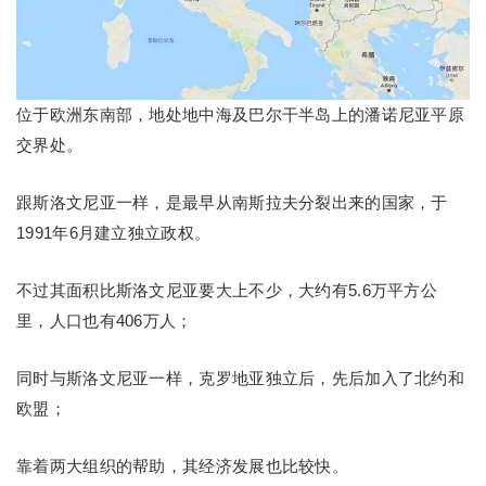
位于欧洲东南部，地处地中海及巴尔干半岛上的潘诺尼亚平原
交界处。
跟斯洛文尼亚一样，是最早从南斯拉夫分裂出来的国家，于
1991年6月建立独立政权。
不过其面积比斯洛文尼亚要大上不少，大约有5.6万平方公
里，人口也有406万人；
同时与斯洛文尼亚一样，克罗地亚独立后，先后加入了北约和
欧盟；
靠着两大组织的帮助，其经济发展也比较快。