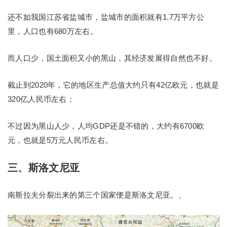
还不如我国江苏省盐城市，盐城市的面积就有1.7万平方公
里，人口也有680万左右。
而人口少，国土面积又小的黑山，其经济发展得自然也不好。
截止到2020年，它的地区生产总值大约只有42亿欧元，也就是
320亿人民币左右；
不过因为黑山人少，人均GDP还是不错的，大约有6700欧
元，也就是5万元人民币左右。
三、斯洛文尼亚
南斯拉夫分裂出来的第三个国家便是斯洛文尼亚。、