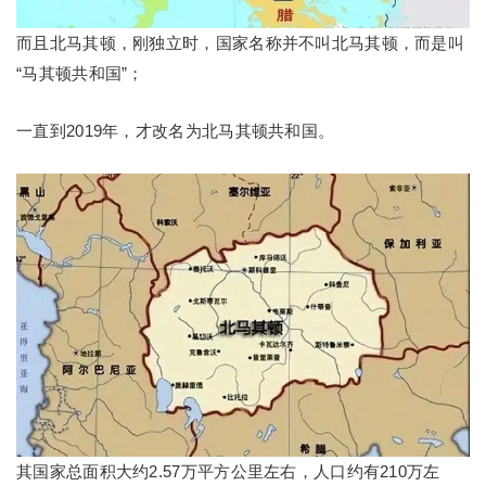
而且北马其顿，刚独立时，国家名称并不叫北马其顿，而是叫
“马其顿共和国”；
一直到2019年，才改名为北马其顿共和国。
其国家总面积大约2.57万平方公里左右，人口约有210万左