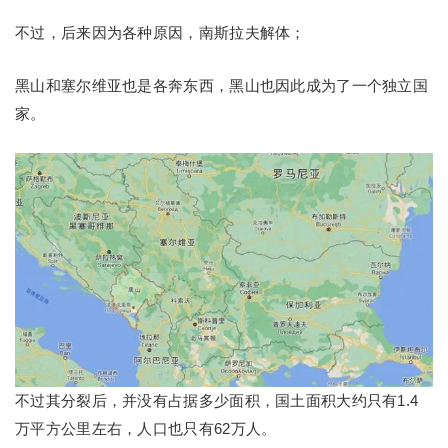
不过，后来因为各种原因，南斯拉夫解体；
黑山和塞尔维亚也是各奔东西，黑山也因此成为了一个独立国
家。
不过其分裂后，并没有占据多少面积，国土面积大约只有1.4
万平方公里左右，人口也只有62万人。