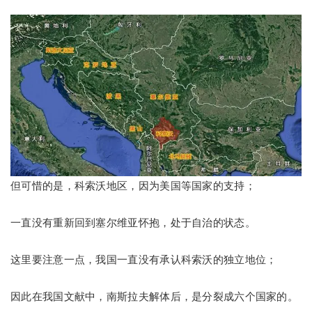
但可惜的是，科索沃地区，因为美国等国家的支持；
一直没有重新回到塞尔维亚怀抱，处于自治的状态。
这里要注意一点，我国一直没有承认科索沃的独立地位；
因此在我国文献中，南斯拉夫解体后，是分裂成六个国家的。