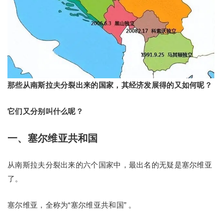
那些从南斯拉夫分裂出来的国家，其经济发展得的又如何呢？
它们又分别叫什么呢？
一、塞尔维亚共和国
从南斯拉夫分裂出来的六个国家中，最出名的无疑是塞尔维亚
了。
塞尔维亚，全称为“塞尔维亚共和国” 。