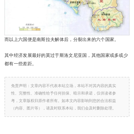
而以上六国便是南斯拉夫解体后，分裂出来的六个国家。
其中经济发展最好的莫过于斯洛文尼亚国，其他国家或多或少
都有一些差距。
免责声明：文章内容不代表本站立场，本站不对其内容的真实
性、完整性、准确性给予任何担保、暗示和承诺，仅供读者参
考，文章版权归原作者所有。如本文内容影响到您的合法权益
（内容、图片等），请及时联系本站，我们会及时删除处理。