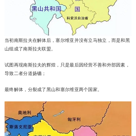
当初南斯拉夫在解体后，塞尔维亚并没有立马独立，而是和黑
山组成了南斯拉夫联盟。
试图再现南斯拉夫的辉煌，只是最后因经营不善和外部因素，
导致二者分道扬镳；
最终解体，分裂成了黑山和塞尔维亚两个国家。