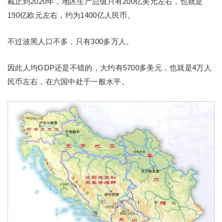
截止到2020年，地区生产总值只有200亿美元左右，也就是
190亿欧元左右，约为1400亿人民币。
不过波黑人口不多，只有300多万人。
因此人均GDP还是不错的，大约有5700多美元，也就是4万人
民币左右，在六国中处于一般水平。