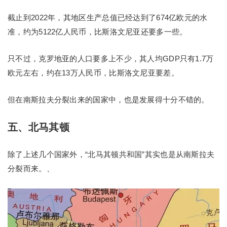
截止到2022年，其地区生产总值已经达到了674亿欧元的水
准，约为5122亿人民币，比斯洛文尼亚还要多一些。
只不过，克罗地亚的人口要多上不少，其人均GDP只有1.7万
欧元左右，约在13万人民币，比斯洛文尼亚要差。
但在南斯拉夫分裂出来的国家中，也是发展得十分不错的。
五、北马其顿
除了上述几个国家外，“北马其顿共和国”其实也是从南斯拉夫
分裂而来。、