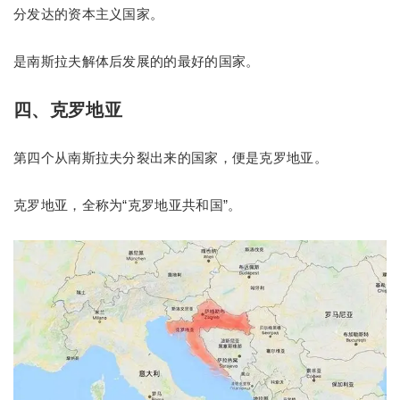
分发达的资本主义国家。
是南斯拉夫解体后发展的的最好的国家。
四、克罗地亚
第四个从南斯拉夫分裂出来的国家，便是克罗地亚。
克罗地亚，全称为“克罗地亚共和国”。