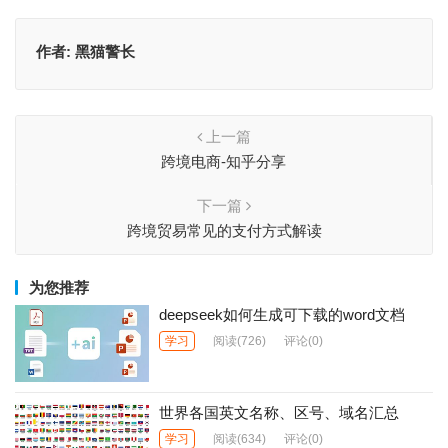
作者:
黑猫警长
上一篇
跨境电商-知乎分享
下一篇
跨境贸易常见的支付方式解读
为您推荐
deepseek如何生成可下载的word文档
学习
阅读
(726)
评论(0)
世界各国英文名称、区号、域名汇总
学习
阅读
(634)
评论(0)