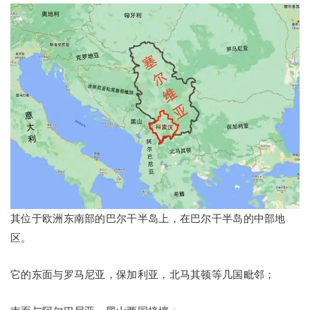
其位于欧洲东南部的巴尔干半岛上，在巴尔干半岛的中部地
区。
它的东面与罗马尼亚，保加利亚，北马其顿等几国毗邻；