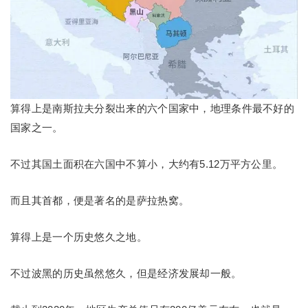
算得上是南斯拉夫分裂出来的六个国家中，地理条件最不好的
国家之一。
不过其国土面积在六国中不算小，大约有5.12万平方公里。
而且其首都，便是著名的是萨拉热窝。
算得上是一个历史悠久之地。
不过波黑的历史虽然悠久，但是经济发展却一般。