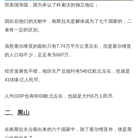
而美国等国，因为承认了科索沃的独立地位；
因此在他们的文献中，南斯拉夫是解体成为了七个国家的，二
者有一定的区别。
虽然塞尔维亚的面积只有7.74万平方公里左右，但是塞尔维亚
的人口却不少，足足有为687万。
经济发展也不错，地区生产总值约有540亿欧元左右，也就是
4100多亿人民币。
人均GDP也有8000欧元左右，也就是大约6万人民币。
二、黑山
在南斯拉夫分裂出来的六个国家中，除了塞尔维亚外，便是黑
山比较出名了。