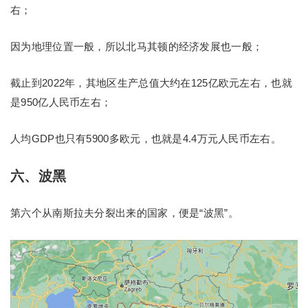
右；
因为地理位置一般，所以北马其顿的经济发展也一般；
截止到2022年，其地区生产总值大约在125亿欧元左右，也就
是950亿人民币左右；
人均GDP也只有5900多欧元，也就是4.4万元人民币左右。
六、波黑
第六个从南斯拉夫分裂出来的国家，便是“波黑”。