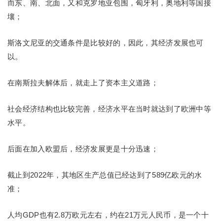
而东、南、北面，又和克罗地亚包围，匈牙利，奥地利等国接
壤；
斯洛文尼亚的交通条件是比较好的，因此，其经济发展也可
以。
在南斯拉夫解体后，就走上了资本主义道路；
社会经济结构也比较完善，经济水平在当时就达到了欧洲中等
水平。
后面在加入欧盟后，经济发展更是十分迅速；
截止到2022年，其地区生产总值已经达到了589亿欧元的水
准；
人均GDP也有2.8万欧元左右，约在21万元人民币，是一个十