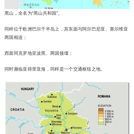
黑山，全名为“黑山共和国”。
同样位于欧洲巴尔干半岛上，其东面与阿尔巴尼亚、塞尔维亚
两国相连；
西面同克罗地亚波黑、两国接壤；
同时濒临亚得里亚海，同样是一个交通枢纽之地。