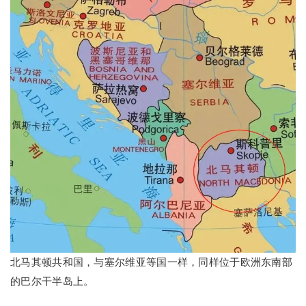
北马其顿共和国，与塞尔维亚等国一样，同样位于欧洲东南部
的巴尔干半岛上。