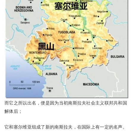
而它之所以出名，便是因为当初南斯拉夫社会主义联邦共和国
解体后；
它和塞尔维亚组成了新的南斯拉夫，在国际上有一定的名声。