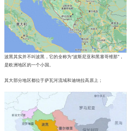
波黑其实并不叫波黑，它的全称为“波斯尼亚和黑塞哥维那”，
是欧洲地区的一个小国。
其大部分地区都位于萨瓦河流域和迪纳拉高原上；