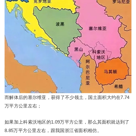
而解体后的塞尔维亚，获得了不少领土，国土面积大约在7.74
万平方公里左右；
如果加上科索沃地区的1.09万平方公里，那么其面积就达到了
8.85万平方公里左右，跟我国浙江省面积相仿。