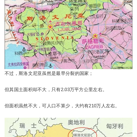
不过，斯洛文尼亚虽然是最早分裂的国家；
但其国土面积却不大，只有2.03万平方公里左右。
但面积虽然不大，可人口不算少，大约有210万人左右。