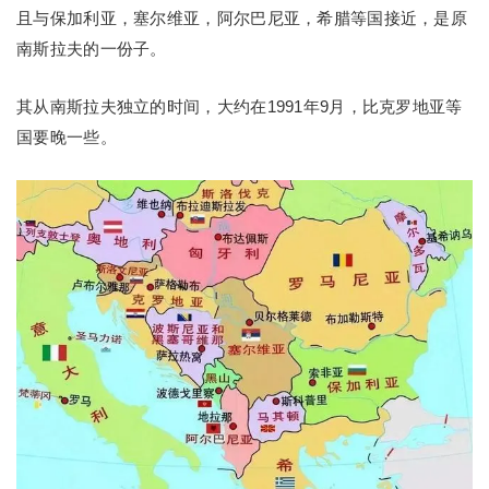
且与保加利亚，塞尔维亚，阿尔巴尼亚，希腊等国接近，是原
南斯拉夫的一份子。
其从南斯拉夫独立的时间，大约在1991年9月，比克罗地亚等
国要晚一些。