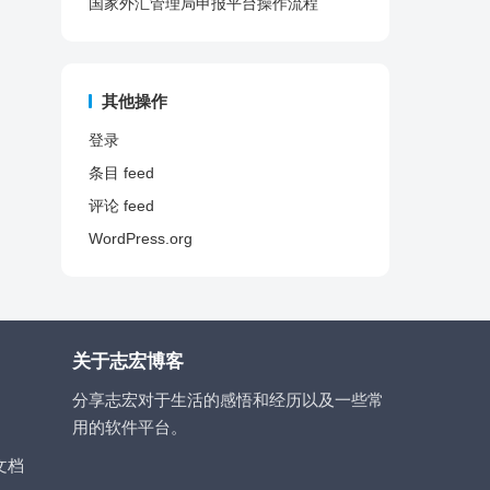
国家外汇管理局申报平台操作流程
其他操作
登录
条目 feed
评论 feed
WordPress.org
关于志宏博客
分享志宏对于生活的感悟和经历以及一些常
用的软件平台。
文档