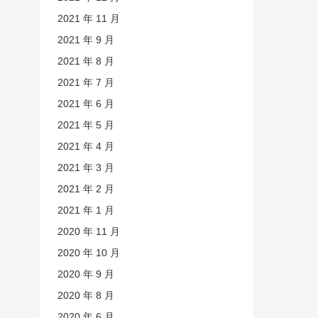
2021 年 11 月
2021 年 9 月
2021 年 8 月
2021 年 7 月
2021 年 6 月
2021 年 5 月
2021 年 4 月
2021 年 3 月
2021 年 2 月
2021 年 1 月
2020 年 11 月
2020 年 10 月
2020 年 9 月
2020 年 8 月
2020 年 6 月