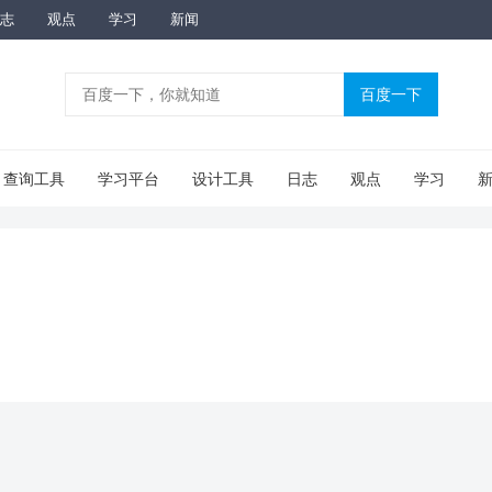
志
观点
学习
新闻
查询工具
学习平台
设计工具
日志
观点
学习