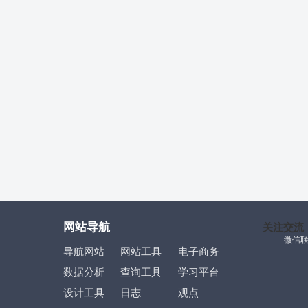
网站导航
关注交流
微信
导航网站
网站工具
电子商务
数据分析
查询工具
学习平台
设计工具
日志
观点