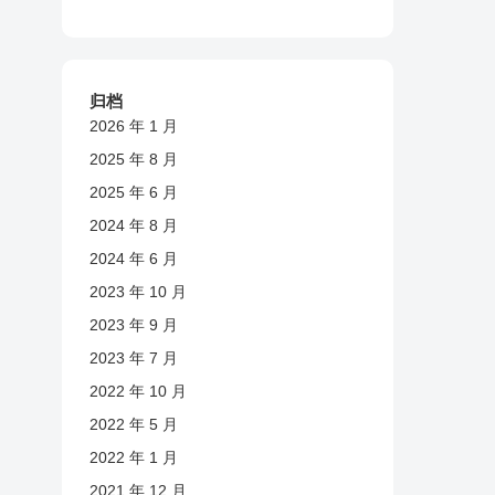
归档
2026 年 1 月
2025 年 8 月
2025 年 6 月
2024 年 8 月
2024 年 6 月
2023 年 10 月
2023 年 9 月
2023 年 7 月
2022 年 10 月
2022 年 5 月
2022 年 1 月
2021 年 12 月