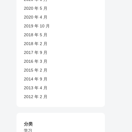
2020 年 5 月
2020 年 4 月
2019 年 10 月
2018 年 5 月
2018 年 2 月
2017 年 9 月
2016 年 3 月
2015 年 2 月
2014 年 9 月
2013 年 4 月
2012 年 2 月
分类
学习