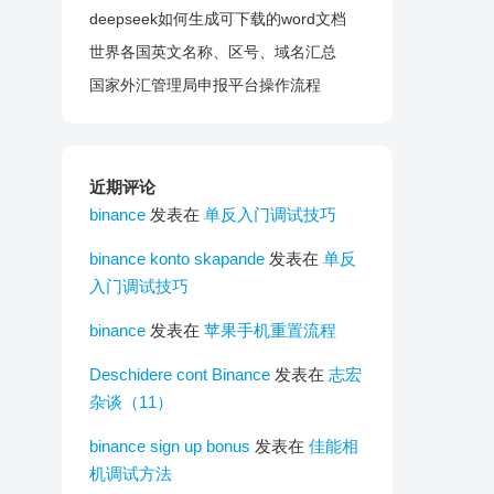
deepseek如何生成可下载的word文档
世界各国英文名称、区号、域名汇总
国家外汇管理局申报平台操作流程
近期评论
binance
发表在
单反入门调试技巧
binance konto skapande
发表在
单反
入门调试技巧
binance
发表在
苹果手机重置流程
Deschidere cont Binance
发表在
志宏
杂谈（11）
binance sign up bonus
发表在
佳能相
机调试方法