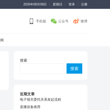
2026年08月09日
星期日
登录
注册
手机版
公众号
微博
新闻
搜索
搜索
近期文章
电子报关委托关系发起流程
直播设备推荐