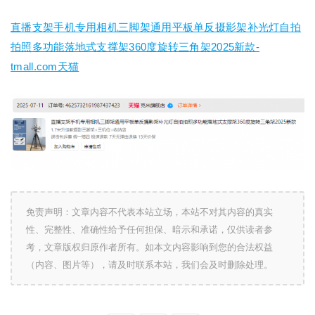
直播支架手机专用相机三脚架通用平板单反摄影架补光灯自拍
拍照多功能落地式支撑架360度旋转三角架2025新款-
tmall.com天猫
免责声明：文章内容不代表本站立场，本站不对其内容的真实
性、完整性、准确性给予任何担保、暗示和承诺，仅供读者参
考，文章版权归原作者所有。如本文内容影响到您的合法权益
（内容、图片等），请及时联系本站，我们会及时删除处理。