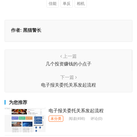
佳能
单反
相机
作者:
黑猫警长
上一篇
几个投资赚钱的小点子
下一篇
电子报关委托关系发起流程
为您推荐
电子报关委托关系发起流程
未分类
阅读
(498)
评论(0)