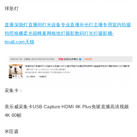
球形灯
直播深抛灯直播间灯光设备专业直播补光灯主播专用室内拍摄
拍照格栅柔光箱蜂巢网格地灯摄影数码打光灯摄影棚-
tmall.com天猫
采集卡：
美乐威采集卡USB Capture HDMI 4K Plus免驱直播高清视频
4K 60帧
米臣森