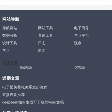
网站导航
导航网站
网站工具
电子商务
数据分析
查询工具
学习平台
设计工具
日志
观点
学习
新闻
关注交流
微信联系
QQ联系
近期文章
电子报关委托关系发起流程
直播设备推荐
deepseek如何生成可下载的word文档