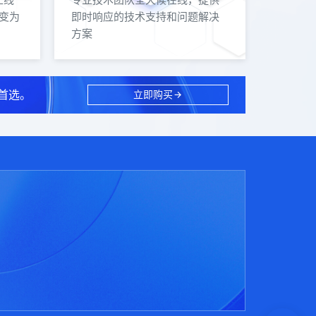
上线
专业技术团队全天候在线，提供
变为
即时响应的技术支持和问题解决
方案
首选。
立即购买