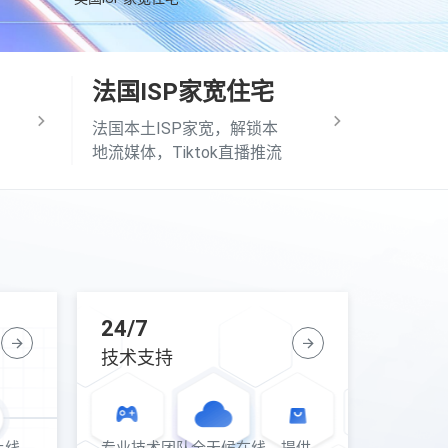
法国ISP家宽住宅
法国本土ISP家宽，解锁本
地流媒体，Tiktok直播推流
24/7
技术支持