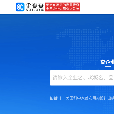
缔造有远见的商业传奇
全国企业信用查询系统
查企
美国科学家首次用AI设计出